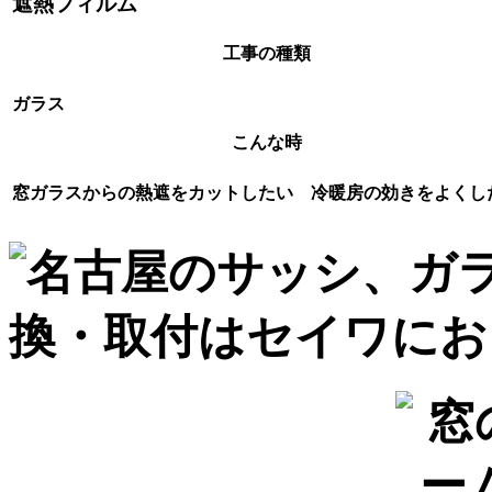
遮熱フィルム
工事の種類
ガラス
こんな時
窓ガラスからの熱遮をカットしたい 冷暖房の効きをよくし