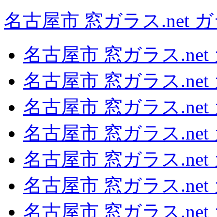
名古屋市 窓ガラス.net
名古屋市 窓ガラス.ne
名古屋市 窓ガラス.ne
名古屋市 窓ガラス.ne
名古屋市 窓ガラス.ne
名古屋市 窓ガラス.ne
名古屋市 窓ガラス.ne
名古屋市 窓ガラス.ne