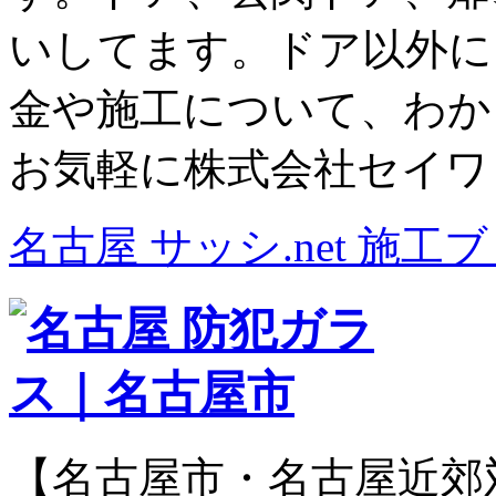
いしてます。ドア以外に
金や施工について、わか
お気軽に株式会社セイワ
名古屋 サッシ.net 施工
【名古屋市・名古屋近郊