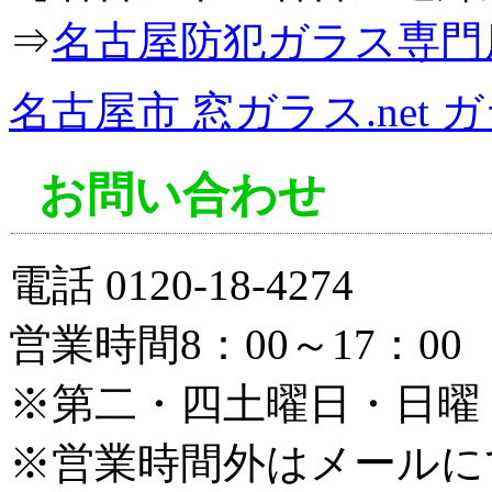
⇒
名古屋防犯ガラス専門
名古屋市 窓ガラス.net
お問い合わせ
電話 0120-18-4274
営業時間8：00～17：00
※第二・四土曜日・日曜
※営業時間外はメールに