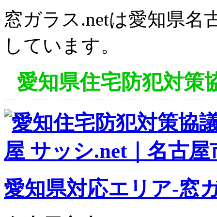
窓ガラス.netは愛知県
しています。
愛知県住宅防犯対策
愛知県対応エリア-窓