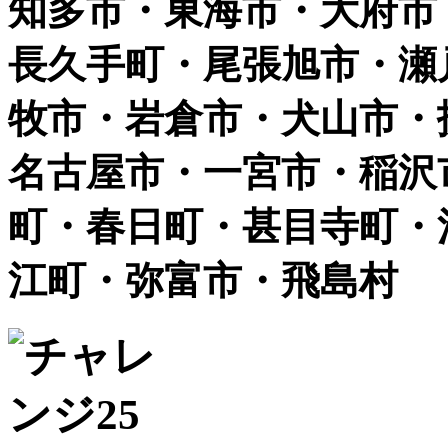
知多市・東海市・大府市
長久手町・尾張旭市・瀬
牧市・岩倉市・犬山市・
名古屋市・一宮市・稲沢
町・春日町・甚目寺町・
江町・弥富市・飛島村