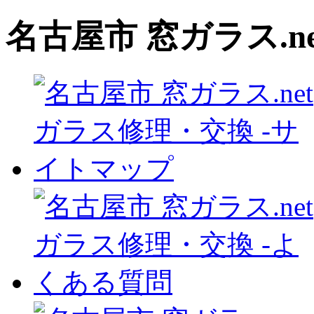
名古屋市 窓ガラス.n