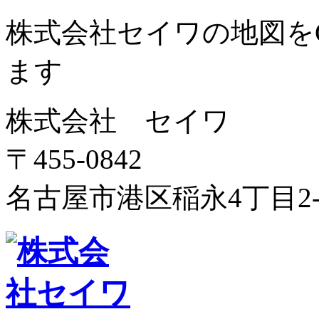
株式会社セイワの地図をGo
ます
株式会社 セイワ
〒455-0842
名古屋市港区稲永4丁目2-