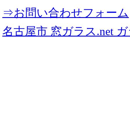
⇒お問い合わせフォーム
名古屋市 窓ガラス.net