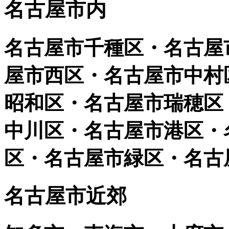
名古屋市内
名古屋市千種区・名古屋
屋市西区・名古屋市中村
昭和区・名古屋市瑞穂区
中川区・名古屋市港区・
区・名古屋市緑区・名古
名古屋市近郊