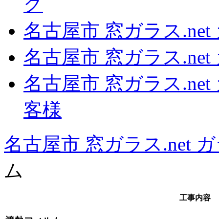
グ
名古屋市 窓ガラス.ne
名古屋市 窓ガラス.ne
名古屋市 窓ガラス.ne
客様
名古屋市 窓ガラス.net
ム
工事内容