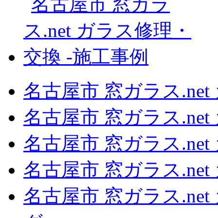
名古屋市 窓ガラス.ne
名古屋市 窓ガラス.ne
名古屋市 窓ガラス.ne
名古屋市 窓ガラス.ne
名古屋市 窓ガラス.ne