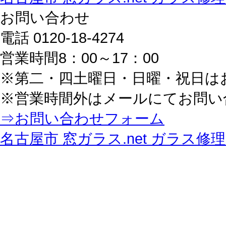
お問い合わせ
電話 0120-18-4274
営業時間8：00～17：00
※第二・四土曜日・日曜・祝日は
※営業時間外はメールにてお問い
⇒お問い合わせフォーム
名古屋市 窓ガラス.net ガラス修