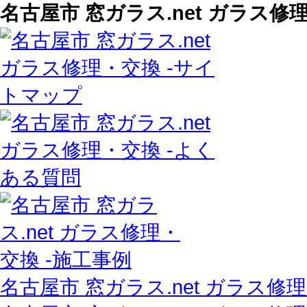
名古屋市 窓ガラス.net ガラス修
名古屋市 窓ガラス.net ガラス修