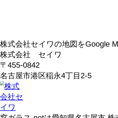
株式会社セイワの地図をGoogle
株式会社 セイワ
〒455-0842
名古屋市港区稲永4丁目2-5
窓ガラス.netは愛知県名古屋市