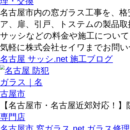
名古屋市内の窓ガラス工事を、格
ア、扉、引戸、トステムの製品取
サッシなどの料金や施工について
気軽に株式会社セイワまでお問い
名古屋 サッシ.net 施工ブログ
【名古屋市・名古屋近郊対応！】
専門店
名古屋市 窓ガラス.net ガラス修