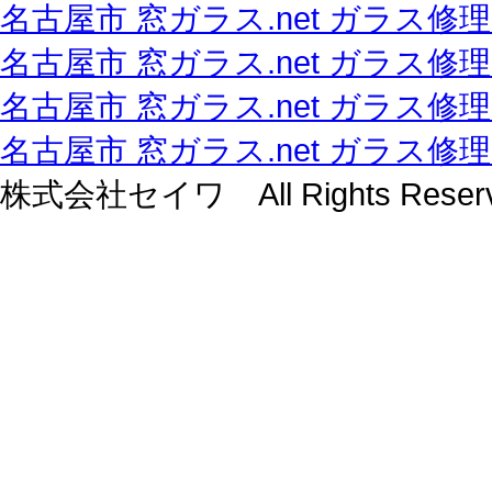
名古屋市 窓ガラス.net ガラス修
名古屋市 窓ガラス.net ガラス修
名古屋市 窓ガラス.net ガラス修
名古屋市 窓ガラス.net ガラス修
株式会社セイワ All Rights Reserv