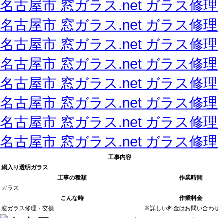
名古屋市 窓ガラス.net ガラス修
名古屋市 窓ガラス.net ガラス修理
名古屋市 窓ガラス.net ガラス修
名古屋市 窓ガラス.net ガラス修
名古屋市 窓ガラス.net ガラス修
名古屋市 窓ガラス.net ガラス修
名古屋市 窓ガラス.net ガラス修
名古屋市 窓ガラス.net ガラス修
工事内容
網入り透明ガラス
工事の種類
作業時間
ガラス
こんな時
作業料金
窓ガラス修理・交換
※詳しい料金はお問い合わ