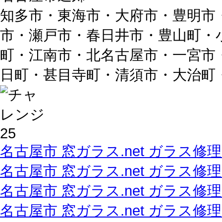
知多市・東海市・大府市・豊明市
市・瀬戸市・春日井市・豊山町・
町・江南市・北名古屋市・一宮市
日町・甚目寺町・清須市・大治町
名古屋市 窓ガラス.net ガラス修
名古屋市 窓ガラス.net ガラス修
名古屋市 窓ガラス.net ガラス修
名古屋市 窓ガラス.net ガラス修理