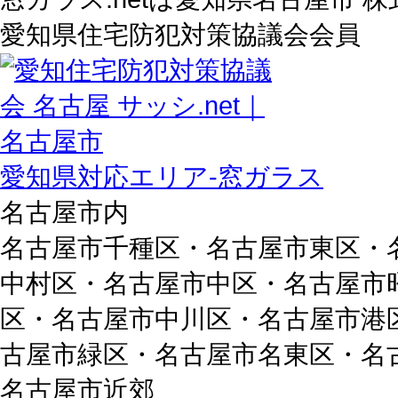
愛知県住宅防犯対策協議会会員
愛知県対応エリア-窓ガラス
名古屋市内
名古屋市千種区・名古屋市東区・
中村区・名古屋市中区・名古屋市
区・名古屋市中川区・名古屋市港
古屋市緑区・名古屋市名東区・名
名古屋市近郊